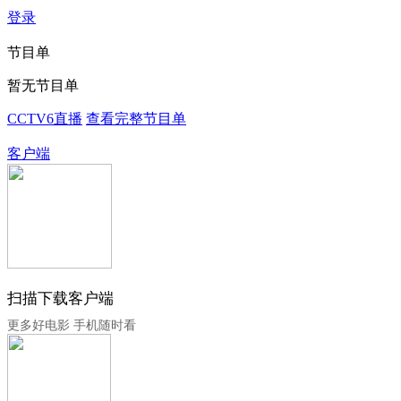
登录
节目单
暂无节目单
CCTV6直播
查看完整节目单
客户端
扫描下载客户端
更多好电影 手机随时看