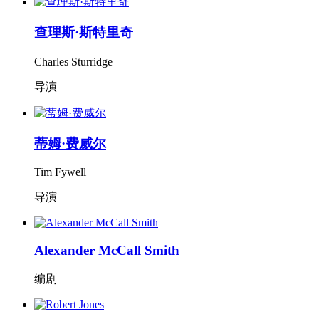
查理斯·斯特里奇
Charles Sturridge
导演
蒂姆·费威尔
Tim Fywell
导演
Alexander McCall Smith
编剧