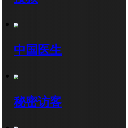
中国医生
秘密访客