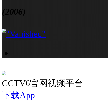
(2006)
CCTV6官网视频平台
下载App