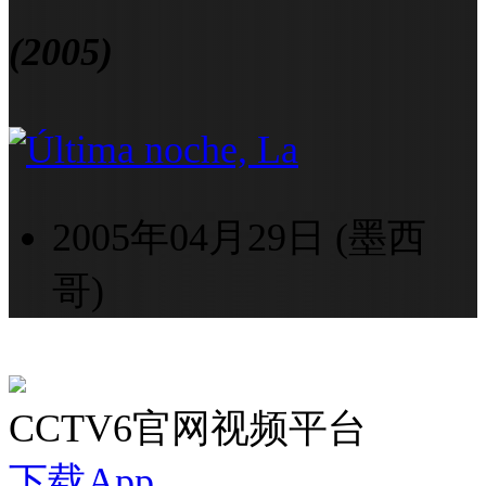
(2005)
2005年04月29日 (墨西
哥)
CCTV6官网视频平台
下载App