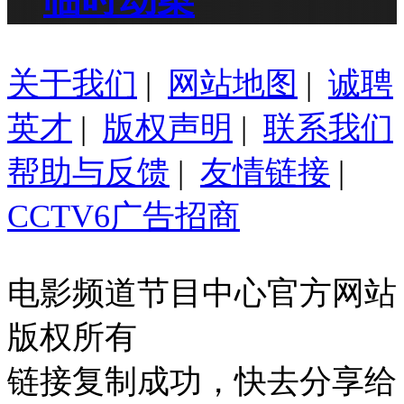
关于我们
|
网站地图
|
诚聘
英才
|
版权声明
|
联系我们
帮助与反馈
|
友情链接
|
CCTV6广告招商
电影频道节目中心官方网站
版权所有
链接复制成功，快去分享给