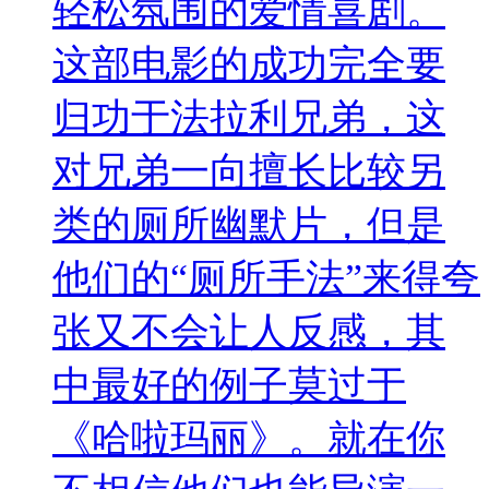
轻松氛围的爱情喜剧。
这部电影的成功完全要
归功于法拉利兄弟，这
对兄弟一向擅长比较另
类的厕所幽默片，但是
他们的“厕所手法”来得夸
张又不会让人反感，其
中最好的例子莫过于
《哈啦玛丽》。就在你