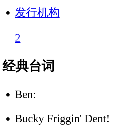
发行机构
2
经典台词
Ben:
Bucky Friggin' Dent!