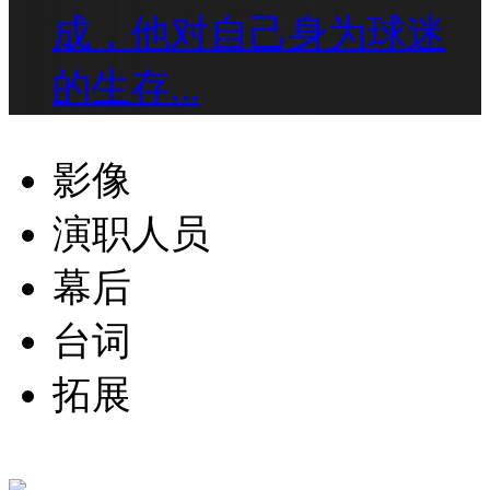
成，他对自己身为球迷
的生存...
影像
演职人员
幕后
台词
拓展