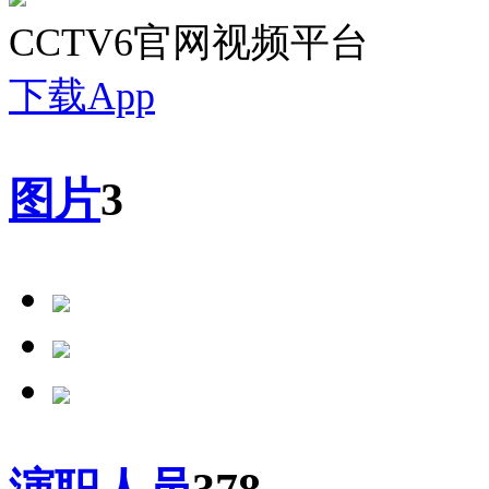
CCTV6官网视频平台
下载App
图片
3