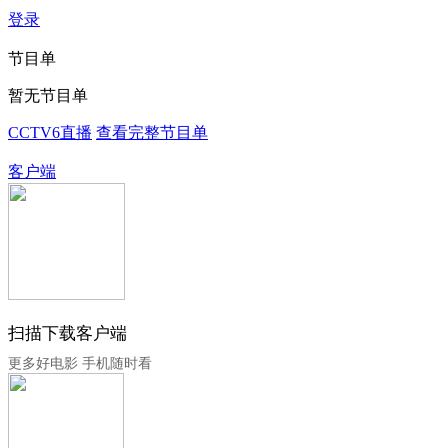
登录
节目单
暂无节目单
CCTV6直播
查看完整节目单
客户端
扫描下载客户端
更多好电影 手机随时看