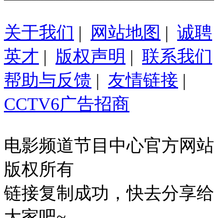
关于我们
|
网站地图
|
诚聘
英才
|
版权声明
|
联系我们
帮助与反馈
|
友情链接
|
CCTV6广告招商
电影频道节目中心官方网站
版权所有
链接复制成功，快去分享给
大家吧~