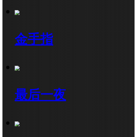
金手指
最后一夜