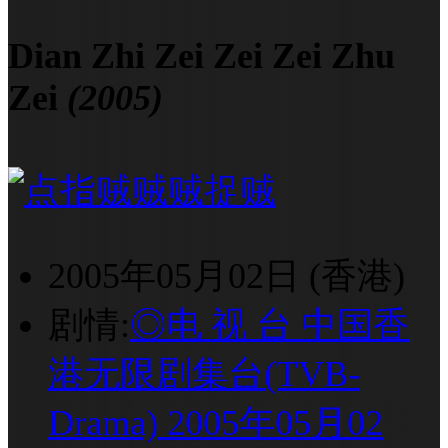
Dian Zhi Zei Zei Zei Zhu
Zei
(2005)
2005年05月02日 (香港)
剧情:
◎电 视 台 中国香
港无限剧集台(TVB-
Drama) 2005年05月02