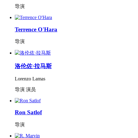
导演
Terrence O'Hara
导演
洛伦佐·拉马斯
Lorenzo Lamas
导演 演员
Ron Satlof
导演