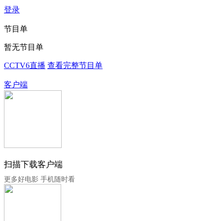
登录
节目单
暂无节目单
CCTV6直播
查看完整节目单
客户端
扫描下载客户端
更多好电影 手机随时看