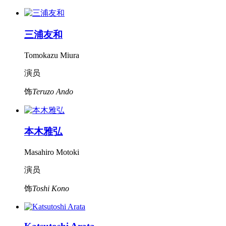
三浦友和
Tomokazu Miura
演员
饰
Teruzo Ando
本木雅弘
Masahiro Motoki
演员
饰
Toshi Kono