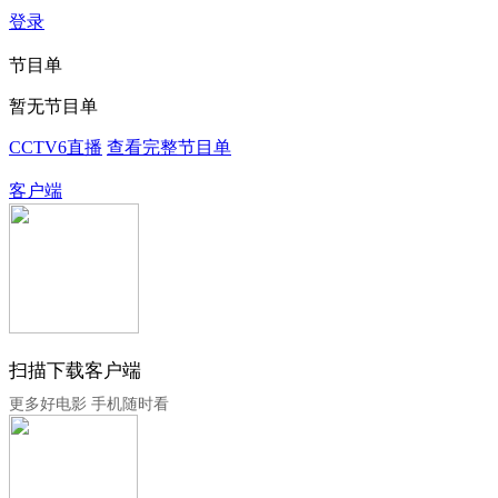
登录
节目单
暂无节目单
CCTV6直播
查看完整节目单
客户端
扫描下载客户端
更多好电影 手机随时看