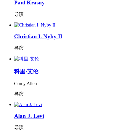
Paul Krasny
导演
Christian I. Nyby II
导演
科里·艾伦
Corey Allen
导演
Alan J. Levi
导演