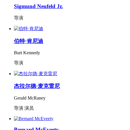
Sigmund Neufeld Jr.
导演
伯特·肯尼迪
Burt Kennedy
导演
杰拉尔德·麦克雷尼
Gerald McRaney
导演 演员
Bernard McEveety