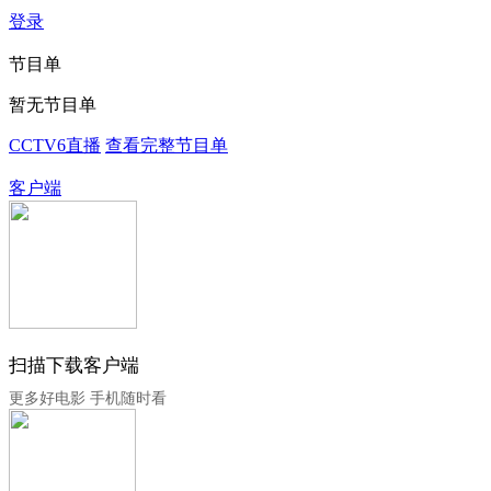
登录
节目单
暂无节目单
CCTV6直播
查看完整节目单
客户端
扫描下载客户端
更多好电影 手机随时看