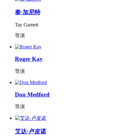
泰·加尼特
Tay Garnett
导演
Roger Kay
导演
Don Medford
导演
艾达·卢皮诺