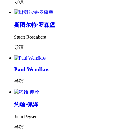
导演
斯图尔特·罗森堡
Stuart Rosenberg
导演
Paul Wendkos
导演
约翰·佩泽
John Peyser
导演