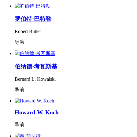
罗伯特·巴特勒
Robert Butler
导演
伯纳德·考瓦斯基
Bernard L. Kowalski
导演
Howard W. Koch
导演