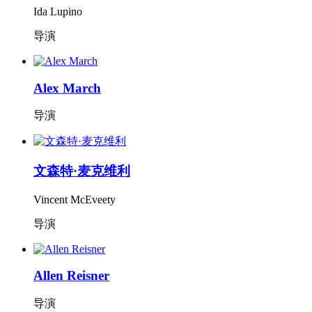
Ida Lupino
导演
Alex March
导演
文森特·麦克维利
Vincent McEveety
导演
Allen Reisner
导演