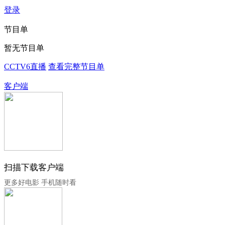
登录
节目单
暂无节目单
CCTV6直播
查看完整节目单
客户端
扫描下载客户端
更多好电影 手机随时看