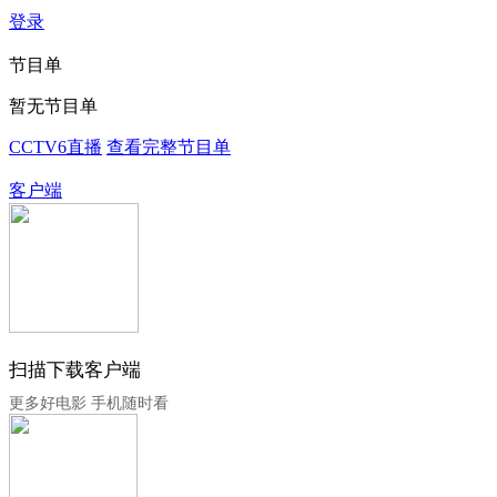
登录
节目单
暂无节目单
CCTV6直播
查看完整节目单
客户端
扫描下载客户端
更多好电影 手机随时看