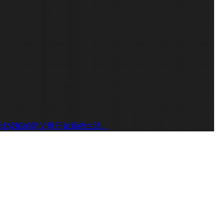
比较酷的新父母开始新的生活。