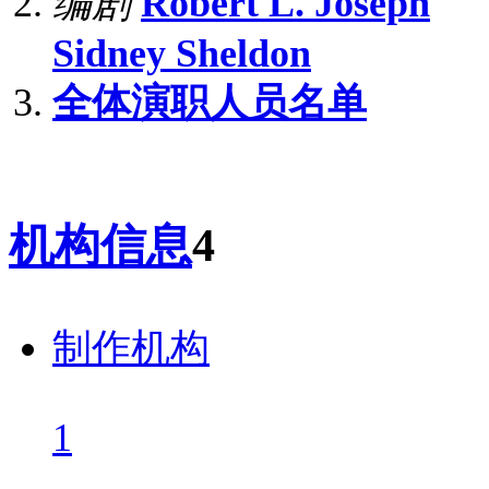
编剧
Robert L. Joseph
Sidney Sheldon
全体演职人员名单
机构信息
4
制作机构
1