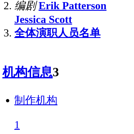
编剧
Erik Patterson
Jessica Scott
全体演职人员名单
机构信息
3
制作机构
1