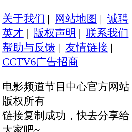
关于我们
|
网站地图
|
诚聘
英才
|
版权声明
|
联系我们
帮助与反馈
|
友情链接
|
CCTV6广告招商
电影频道节目中心官方网站
版权所有
链接复制成功，快去分享给
大家吧~