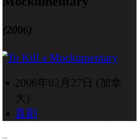
Mockumentary
(2006)
2006年02月27日 (加拿
大)
喜剧