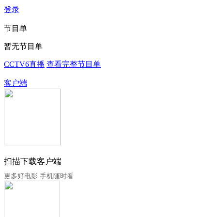
登录
节目单
暂无节目单
CCTV6直播
查看完整节目单
客户端
扫描下载客户端
更多好电影 手机随时看