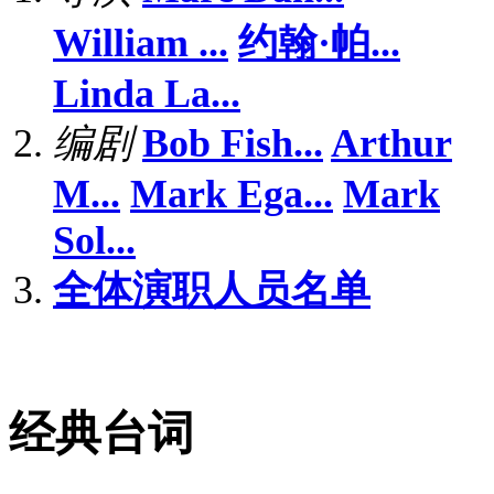
William ...
约翰·帕...
Linda La...
编剧
Bob Fish...
Arthur
M...
Mark Ega...
Mark
Sol...
全体演职人员名单
经典台词