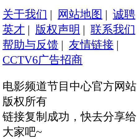
关于我们
|
网站地图
|
诚聘
英才
|
版权声明
|
联系我们
帮助与反馈
|
友情链接
|
CCTV6广告招商
电影频道节目中心官方网站
版权所有
链接复制成功，快去分享给
大家吧~