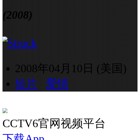
(2008)
2008年04月10日 (美国)
短片
爱情
CCTV6官网视频平台
下载App