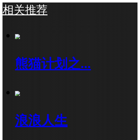
相关推荐
熊猫计划之...
浪浪人生