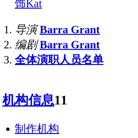
饰
Kat
导演
Barra Grant
编剧
Barra Grant
全体演职人员名单
机构信息
11
制作机构