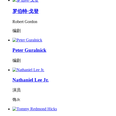
罗伯特·戈登
Robert Gordon
编剧
Peter Guralnick
编剧
Nathaniel Lee Jr.
演员
饰
Jr.