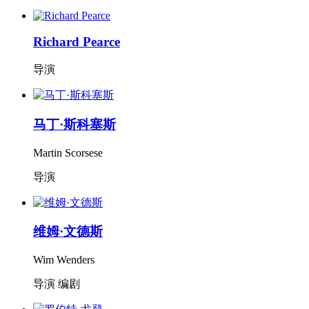
Richard Pearce
导演
马丁·斯科塞斯
Martin Scorsese
导演
维姆·文德斯
Wim Wenders
导演 编剧