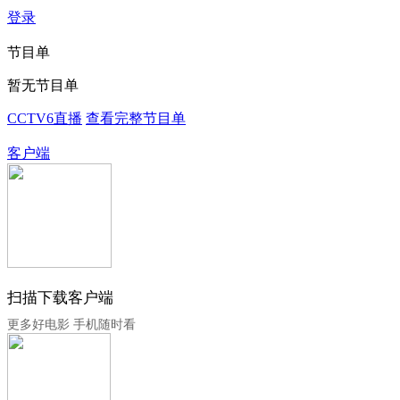
登录
节目单
暂无节目单
CCTV6直播
查看完整节目单
客户端
扫描下载客户端
更多好电影 手机随时看