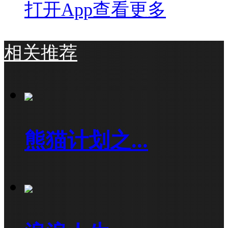
打开App查看更多
相关推荐
熊猫计划之...