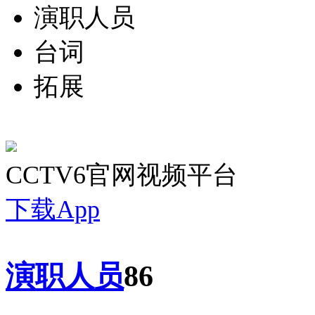
演职人员
台词
拓展
CCTV6官网视频平台
下载App
演职人员
86