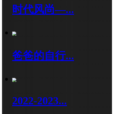
时代风尚—...
爸爸的自行...
2022-2023...