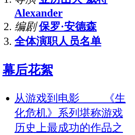
Alexander
编剧
保罗·安德森
全体演职人员名单
幕后花絮
从游戏到电影 《生
化危机》系列堪称游戏
历史上最成功的作品之