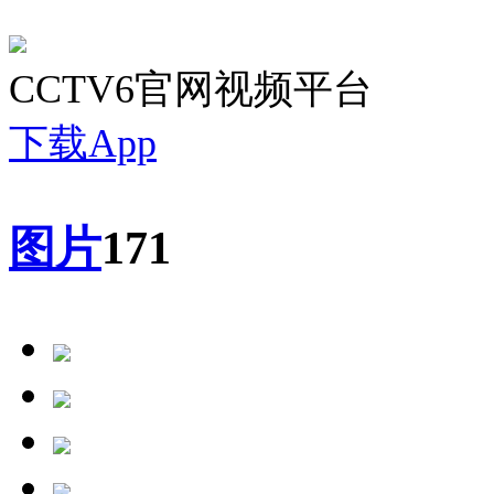
CCTV6官网视频平台
下载App
图片
171