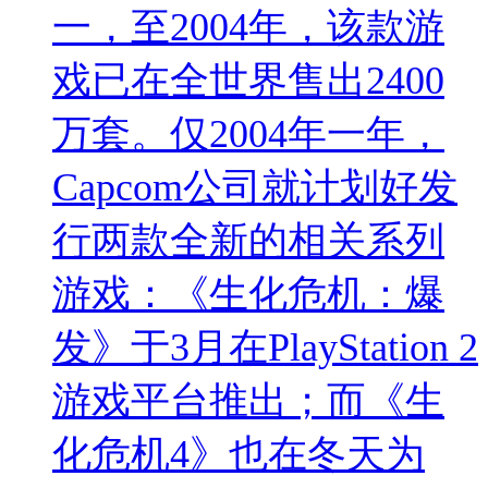
一，至2004年，该款游
戏已在全世界售出2400
万套。仅2004年一年，
Capcom公司就计划好发
行两款全新的相关系列
游戏：《生化危机：爆
发》于3月在PlayStation 2
游戏平台推出；而《生
化危机4》也在冬天为