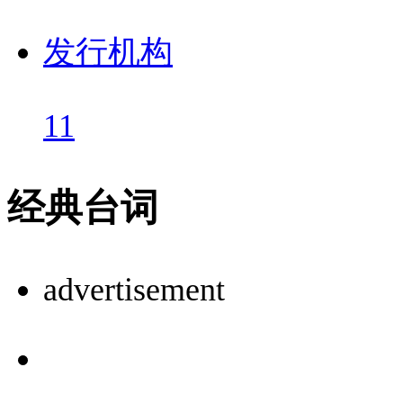
发行机构
11
经典台词
advertisement