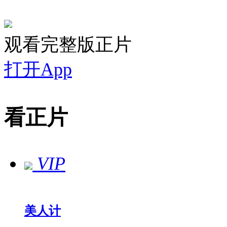
观看完整版正片
打开App
看正片
VIP
美人计