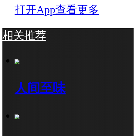
打开App查看更多
相关推荐
人间至味