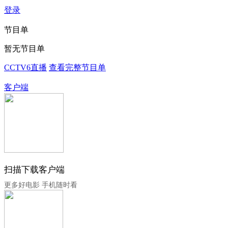
登录
节目单
暂无节目单
CCTV6直播
查看完整节目单
客户端
扫描下载客户端
更多好电影 手机随时看