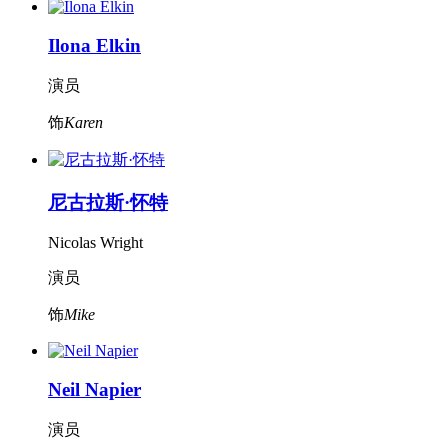
Ilona Elkin
演员
饰
Karen
尼古拉斯·怀特
Nicolas Wright
演员
饰
Mike
Neil Napier
演员