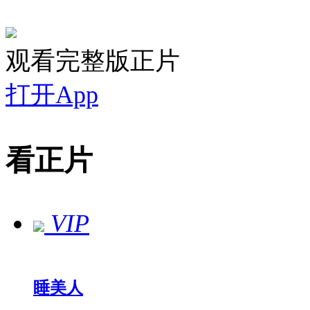
观看完整版正片
打开App
看正片
VIP
睡美人