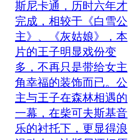
斯尼卡通，历时六年才
完成，相较于《白雪公
主》、《灰姑娘》，本
片的王子明显戏份变
多，不再只是带给女主
角幸福的装饰而已。公
主与王子在森林相遇的
一幕，在柴可夫斯基音
乐的衬托下，更显得浪