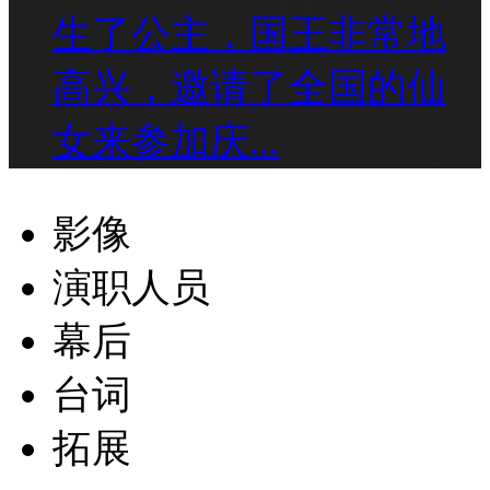
生了公主，国王非常地
高兴，邀请了全国的仙
女来参加庆...
影像
演职人员
幕后
台词
拓展