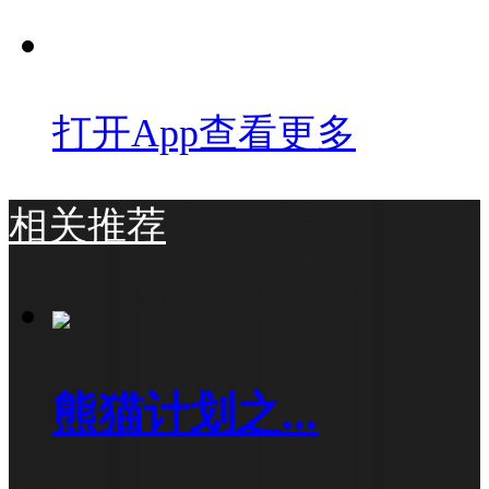
打开App查看更多
相关推荐
熊猫计划之...