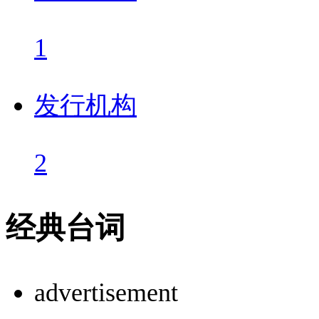
1
发行机构
2
经典台词
advertisement