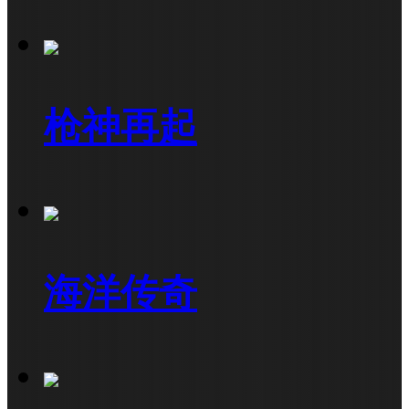
枪神再起
海洋传奇