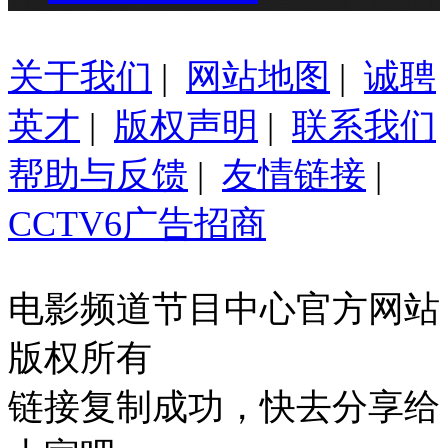
关于我们
|
网站地图
|
诚聘
英才
|
版权声明
|
联系我们
帮助与反馈
|
友情链接
|
CCTV6广告招商
电影频道节目中心官方网站
版权所有
链接复制成功，快去分享给