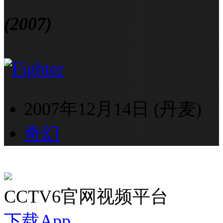
(2007)
2007年12月14日 (丹麦)
奇幻
CCTV6官网视频平台
下载App