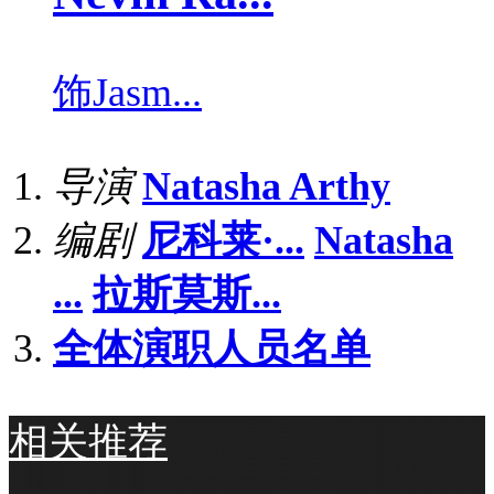
饰
Jasm...
导演
Natasha Arthy
编剧
尼科莱·...
Natasha
...
拉斯莫斯...
全体演职人员名单
相关推荐