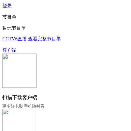
登录
节目单
暂无节目单
CCTV6直播
查看完整节目单
客户端
扫描下载客户端
更多好电影 手机随时看