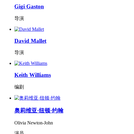
Gigi Gaston
导演
David Mallet
导演
Keith Williams
编剧
奥莉维亚·纽顿·约翰
Olivia Newton-John
演员