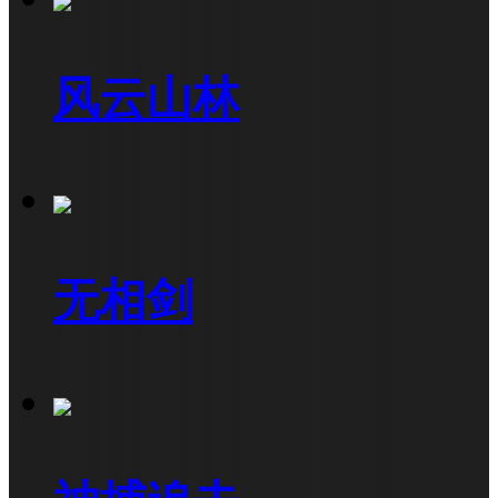
风云山林
无相剑