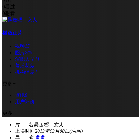
力荐
0
看过
0
想看
播放正片
视频
15
图片
266
演职人员
11
幕后花絮
机构信息
1
更多
+
资讯
8
用户评价
更多
+
片 名
暴走吧，女人
上映时间
2013年03月08日(内地)
导 演
董董