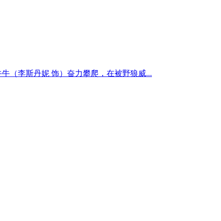
（李斯丹妮 饰）奋力攀爬，在被野狼威...