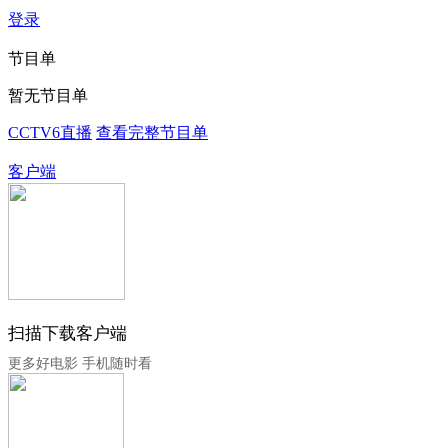
登录
节目单
暂无节目单
CCTV6直播
查看完整节目单
客户端
扫描下载客户端
更多好电影 手机随时看