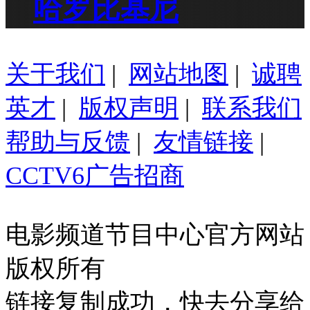
哈罗比基尼
关于我们
|
网站地图
|
诚聘
英才
|
版权声明
|
联系我们
帮助与反馈
|
友情链接
|
CCTV6广告招商
电影频道节目中心官方网站
版权所有
链接复制成功，快去分享给