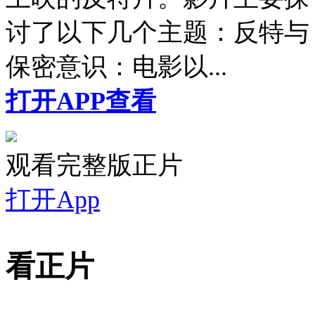
讨了以下几个主题：反特与
保密意识：电影以...
打开APP查看
观看完整版正片
打开App
看正片