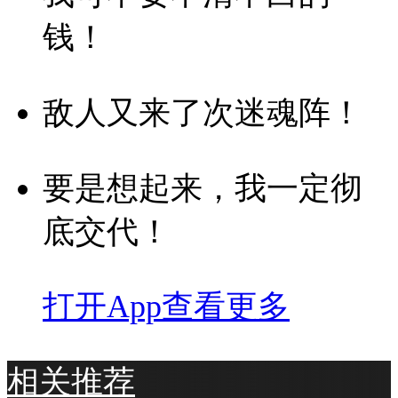
钱！
敌人又来了次迷魂阵！
要是想起来，我一定彻
底交代！
打开App查看更多
相关推荐