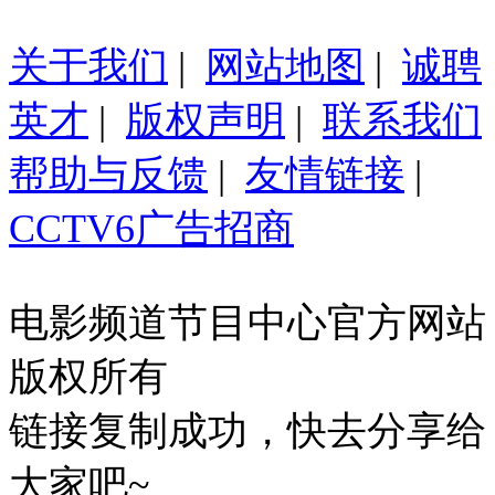
关于我们
|
网站地图
|
诚聘
英才
|
版权声明
|
联系我们
帮助与反馈
|
友情链接
|
CCTV6广告招商
电影频道节目中心官方网站
版权所有
链接复制成功，快去分享给
大家吧~