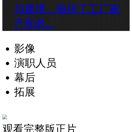
与赌博，输掉了工厂家
产和老...
影像
演职人员
幕后
拓展
观看完整版正片