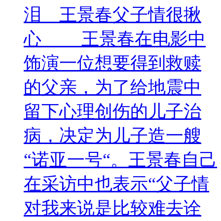
泪 王景春父子情很揪
心 王景春在电影中
饰演一位想要得到救赎
的父亲，为了给地震中
留下心理创伤的儿子治
病，决定为儿子造一艘
“诺亚一号“。王景春自己
在采访中也表示“父子情
对我来说是比较难去诠