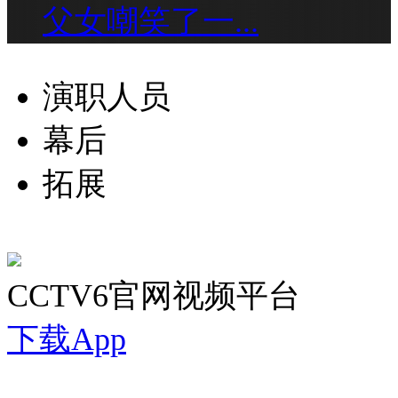
父女嘲笑了一...
演职人员
幕后
拓展
CCTV6官网视频平台
下载App