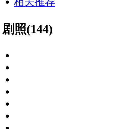
相关推荐
剧照(144)