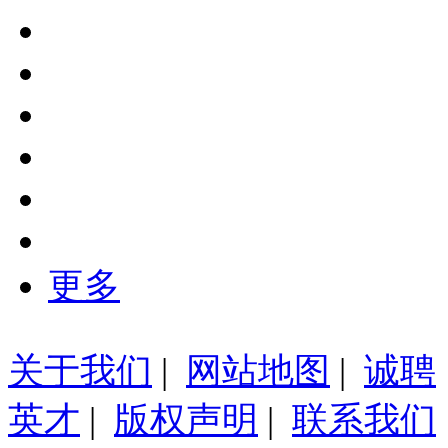
更多
关于我们
|
网站地图
|
诚聘
英才
|
版权声明
|
联系我们