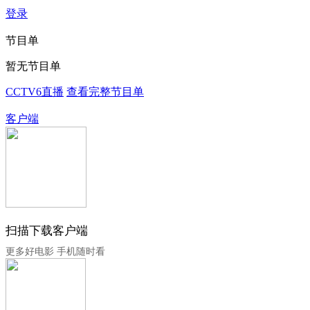
登录
节目单
暂无节目单
CCTV6直播
查看完整节目单
客户端
扫描下载客户端
更多好电影 手机随时看