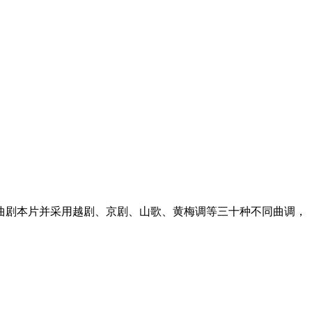
曲剧本片并采用越剧、京剧、山歌、黄梅调等三十种不同曲调，