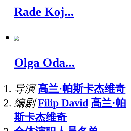
Rade Koj...
Olga Oda...
导演
高兰·帕斯卡杰维奇
编剧
Filip David
高兰·帕
斯卡杰维奇