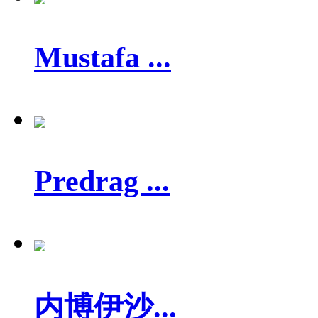
Mustafa ...
Predrag ...
内博伊沙...