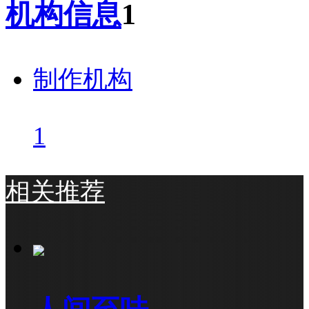
机构信息
1
制作机构
1
相关推荐