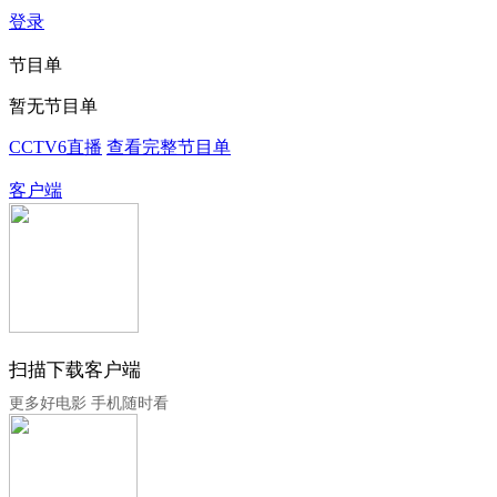
登录
节目单
暂无节目单
CCTV6直播
查看完整节目单
客户端
扫描下载客户端
更多好电影 手机随时看