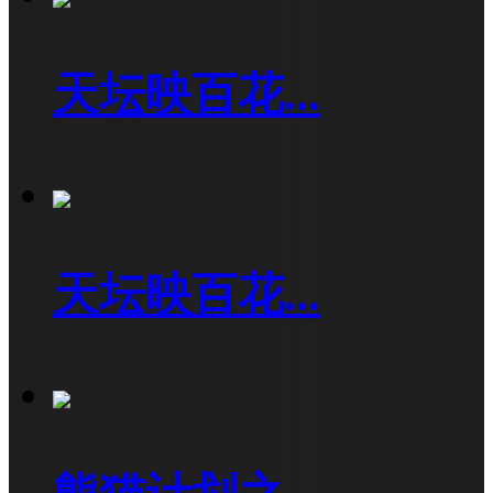
天坛映百花...
天坛映百花...