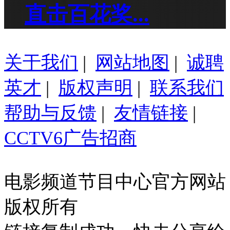
直击百花奖...
关于我们
|
网站地图
|
诚聘
英才
|
版权声明
|
联系我们
帮助与反馈
|
友情链接
|
CCTV6广告招商
电影频道节目中心官方网站
版权所有