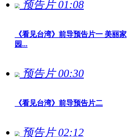
预告片
01:08
《看见台湾》前导预告片一 美丽家
园...
预告片
00:30
《看见台湾》前导预告片二
预告片
02:12