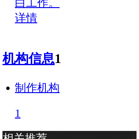
白工作。
详情
机构信息
1
制作机构
1
相关推荐