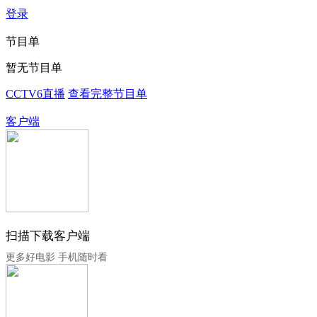
登录
节目单
暂无节目单
CCTV6直播
查看完整节目单
客户端
扫描下载客户端
更多好电影 手机随时看