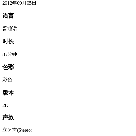
2012年09月05日
语言
普通话
时长
85分钟
色彩
彩色
版本
2D
声效
立体声(Stereo)