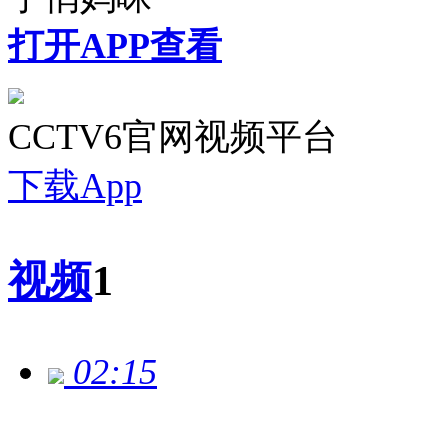
打开APP查看
CCTV6官网视频平台
下载App
视频
1
02:15