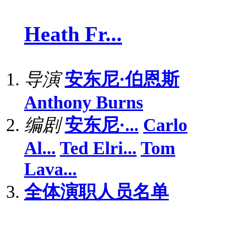
Heath Fr...
导演
安东尼·伯恩斯
Anthony Burns
编剧
安东尼·...
Carlo
Al...
Ted Elri...
Tom
Lava...
全体演职人员名单