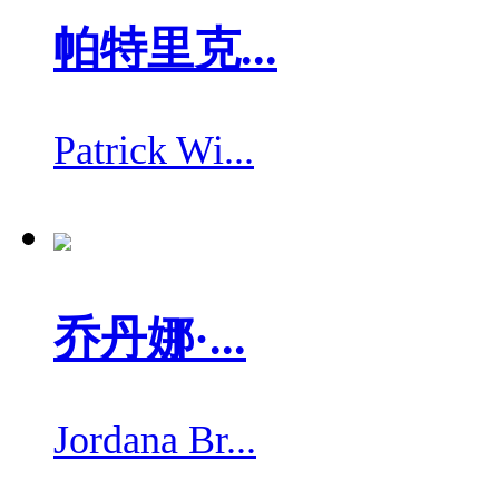
帕特里克...
Patrick Wi...
乔丹娜·...
Jordana Br...