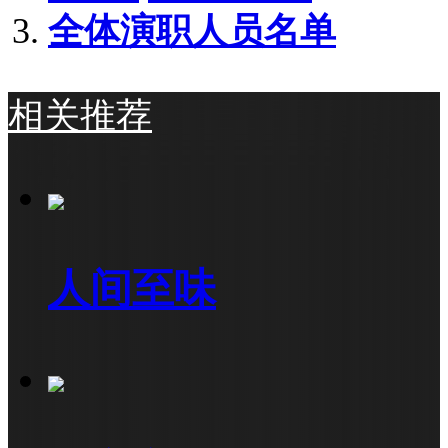
全体演职人员名单
相关推荐
人间至味