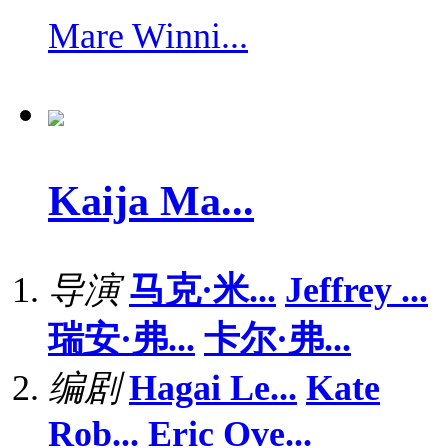
Mare Winni...
Kaija Ma...
导演
马克·米...
Jeffrey ...
瑞安·弗...
卡尔·弗...
编剧
Hagai Le...
Kate
Rob...
Eric Ove...