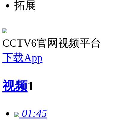
拓展
CCTV6官网视频平台
下载App
视频
1
01:45