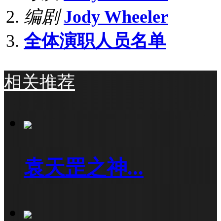
编剧
Jody Wheeler
全体演职人员名单
相关推荐
袁天罡之神...