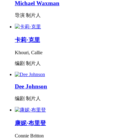
Michael Waxman
导演 制片人
卡莉·克里
Khouri, Callie
编剧 制片人
Dee Johnson
编剧 制片人
康妮·布里登
Connie Britton