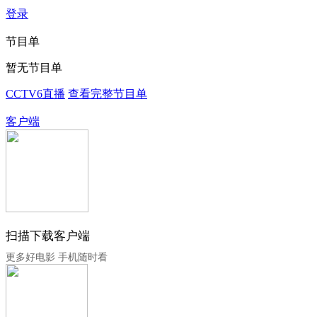
登录
节目单
暂无节目单
CCTV6直播
查看完整节目单
客户端
扫描下载客户端
更多好电影 手机随时看