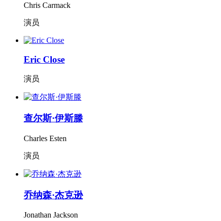
Chris Carmack
演员
Eric Close
演员
查尔斯·伊斯滕
Charles Esten
演员
乔纳森·杰克逊
Jonathan Jackson