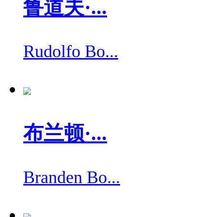
鲁道夫·...
Rudolfo Bo...
布兰顿·...
Branden Bo...