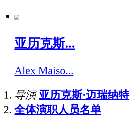
亚历克斯...
Alex Maiso...
导演
亚历克斯·迈瑞纳特
全体演职人员名单