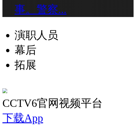
事。警察...
演职人员
幕后
拓展
CCTV6官网视频平台
下载App