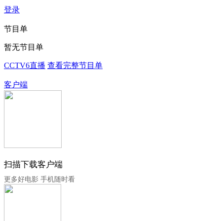
登录
节目单
暂无节目单
CCTV6直播
查看完整节目单
客户端
扫描下载客户端
更多好电影 手机随时看