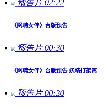
预告片
02:22
《网聘女伴》台版预告
预告片
00:30
《网聘女伴》台版预告 妖精打架篇
预告片
00:30