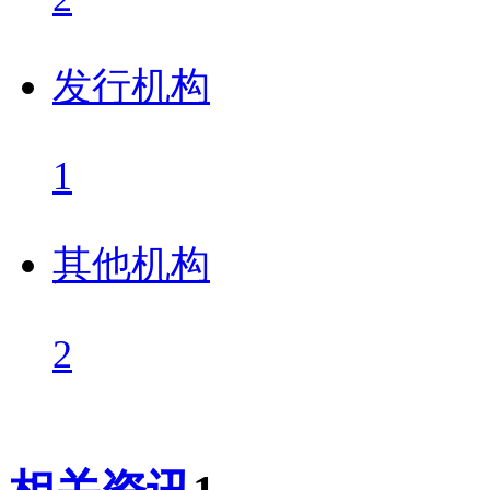
发行机构
1
其他机构
2