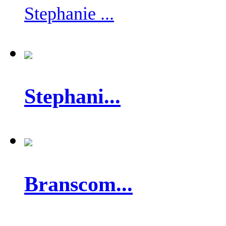
Stephanie ...
Stephani...
Branscom...