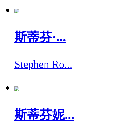
斯蒂芬·...
Stephen Ro...
斯蒂芬妮...