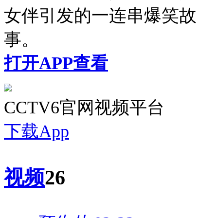
女伴引发的一连串爆笑故
事。
打开APP查看
CCTV6官网视频平台
下载App
视频
26