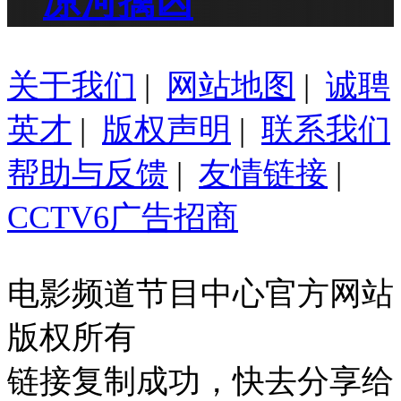
凉河擒凶
关于我们
|
网站地图
|
诚聘
英才
|
版权声明
|
联系我们
帮助与反馈
|
友情链接
|
CCTV6广告招商
电影频道节目中心官方网站
版权所有
链接复制成功，快去分享给