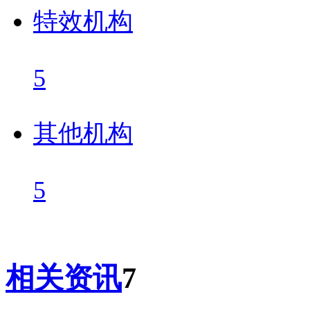
特效机构
5
其他机构
5
相关资讯
7