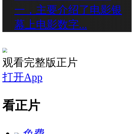
一，主要介绍了电影银
幕上电影数字...
观看完整版正片
打开App
看正片
免费