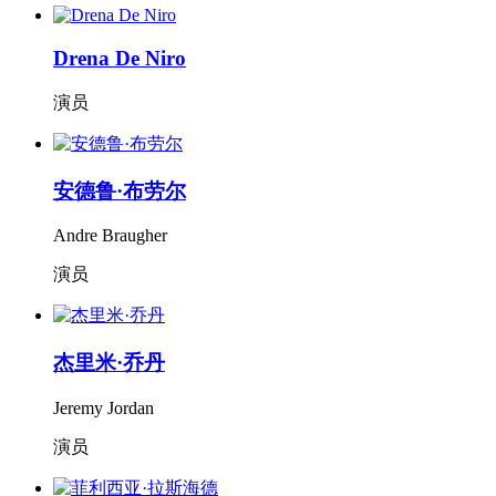
Drena De Niro
演员
安德鲁·布劳尔
Andre Braugher
演员
杰里米·乔丹
Jeremy Jordan
演员