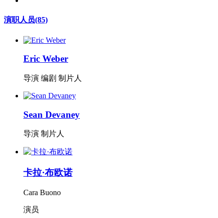
演职人员
(85)
Eric Weber
导演 编剧 制片人
Sean Devaney
导演 制片人
卡拉·布欧诺
Cara Buono
演员