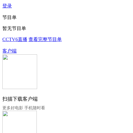
登录
节目单
暂无节目单
CCTV6直播
查看完整节目单
客户端
扫描下载客户端
更多好电影 手机随时看