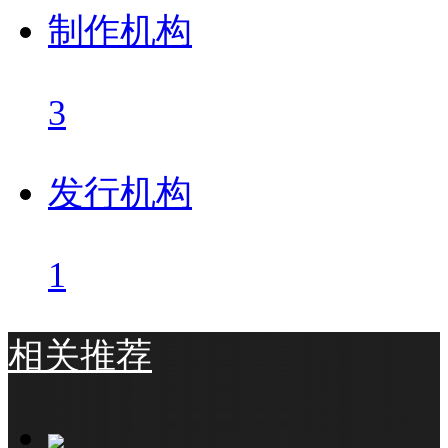
制作机构
3
发行机构
1
相关推荐