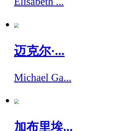
Elisabeth ...
迈克尔·...
Michael Ga...
加布里埃...