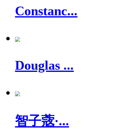
Constanc...
Douglas ...
智子蔲·...