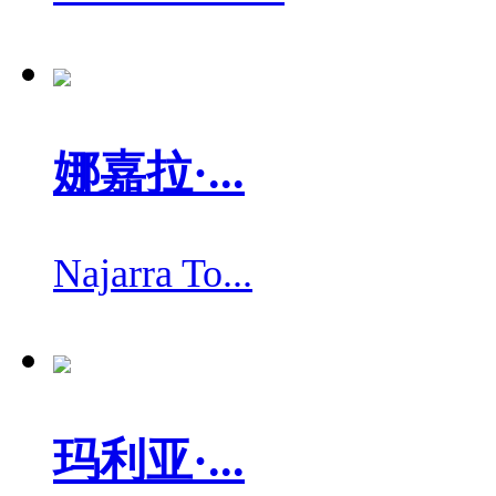
娜嘉拉·...
Najarra To...
玛利亚·...